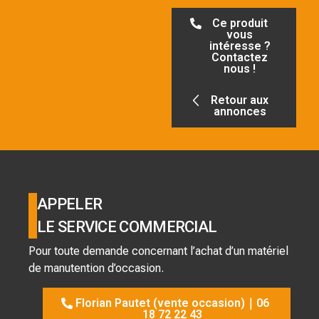
Ce produit
vous
intéresse ?
Contactez
nous !
Retour aux
annonces
APPELER
LE SERVICE COMMERCIAL
Pour toute demande concernant l’achat d’un matériel
de manutention d’occasion.
Florian Pautet (vente occasion)｜06
18 72 22 43