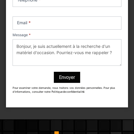
Email
*
Message
*
Envoyer
Pour examiner votre demande, nous traitons vos données personnelles. Pour plus
d'informations, consulter notre
Politique de confidentialité.