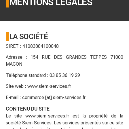
MENTIONS LÉGALES
LA SOCIÉTÉ
SIRET : 41083884100048
Adresse : 154 RUE DES GRANDES TEPPES 71000
MACON
Téléphone standard : 03 85 36 19 29
Site web : www.siem-services.fr
E-mail : commerce [at] siem-services.fr
CONTENU DU SITE
Le site www.siem-services.fr est la propriété de la
société Siem Services. Les services présentés sur ce site