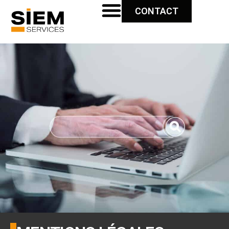
CONTACT