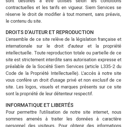
sont destinés à être utilisés selon les conditions
contractuelles et les tarifs en vigueur. Siem Services se
réserve le droit de modifier à tout moment, sans préavis,
le contenu du site.
DROITS D’AUTEUR ET REPRODUCTION
L’ensemble de ce site relève de la législation française et
internationale sur le droit d’auteur et la propriété
intellectuelle. Toute reproduction totale ou partielle de ce
site est strictement interdite sans autorisation expresse et
préalable de la Société Siem Services (article L335-2 du
Code de la Propriété Intellectuelle). L’accès à notre site
vous confère un droit d’usage privé et non exclusif de ce
site. Les logos, visuels et marques présents sur ce site
sont la propriété de leur détenteur respectif.
INFORMATIQUE ET LIBERTÉS
Pour permettre l’utilisation de notre site internet, nous
sommes amenés à traiter les données à caractère
personnel des visiteurs. Pour obtenir des informations