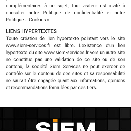
complémentaires à ce sujet, tout visiteur est invité à
consulter notre Politique de confidentialité et notre
Politique « Cookies ».
LIENS HYPERTEXTES
Toute création de lien hypertexte pointant vers le site
www.siem-services.fr est libre. L’existence d’un lien
hypertexte du site www.siem-services.fr vers un autre site
ne constitue pas une validation de ce site ou de son
contenu, la société Siem Services ne peut exercer de
contrôle sur le contenu de ces sites et sa responsabilité
ne saurait être engagée quant aux informations, opinions
et recommandations formulées par ces tiers.