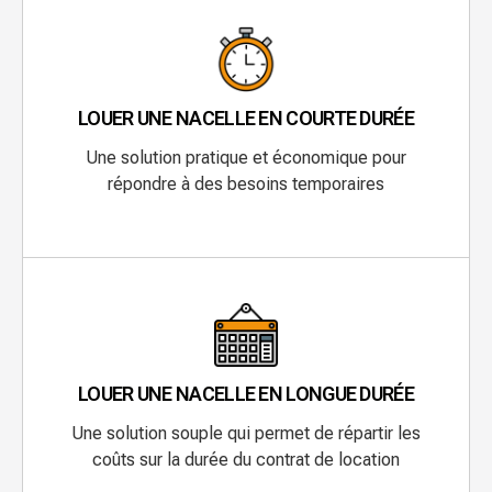
LOUER UNE NACELLE EN COURTE DURÉE
Une solution pratique et économique pour
répondre à des besoins temporaires
LOUER UNE NACELLE EN LONGUE DURÉE
Une solution souple qui permet de répartir les
coûts sur la durée du contrat de location