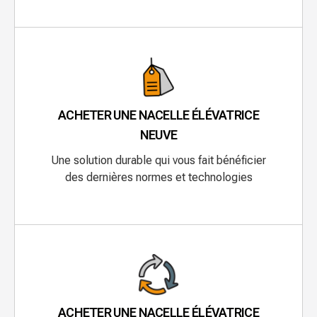
ACHETER UNE NACELLE ÉLÉVATRICE
NEUVE
Une solution durable qui vous fait bénéficier
des dernières normes et technologies
ACHETER UNE NACELLE ÉLÉVATRICE