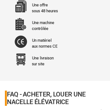
Une offre
sous 48 heures
Une machine
contrôlée
Un matériel
aux normes CE
Une livraison
sur site
FAQ - ACHETER, LOUER UNE
NACELLE ÉLÉVATRICE