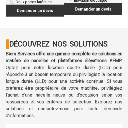
Elévation électrique
Deux portes latérales
Demander un devis
Demander un devis
DÉCOUVREZ NOS SOLUTIONS
Siem Services offre une gamme complète de solutions en
matière de nacelles et plateformes élévatrices PEMP.
Optez pour notre location courte durée (LCD) pour
répondre à un besoin temporaire ou privilégiez la location
longue durée (LLD) pour une activité continue. Si vous
préférez être propriétaire de votre machine, privilégiez
l’achat d’une nacelle neuve ou d’occasion selon vos
ressources et vos critères de sélection. Explorez nos
solutions et contactez-nous pour toute demande
d’informations.