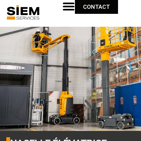
CONTACT