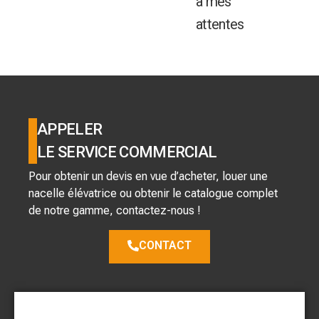
à mes
attentes
APPELER
LE SERVICE COMMERCIAL
Pour obtenir un devis en vue d’acheter, louer une
nacelle élévatrice ou obtenir le catalogue complet
de notre gamme, contactez-nous !
CONTACT