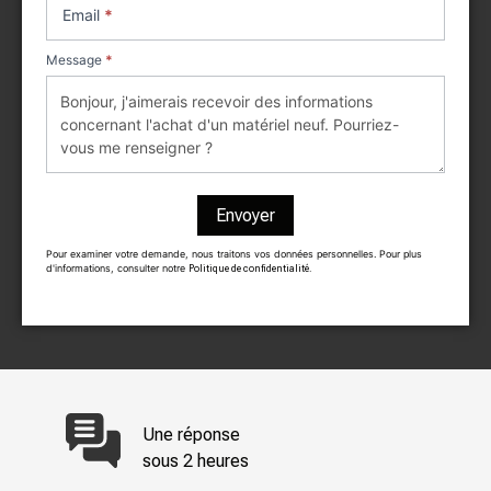
Email
*
Message
*
Envoyer
Pour examiner votre demande, nous traitons vos données personnelles. Pour plus
d'informations, consulter notre
Politique de confidentialité.
Une réponse
sous 2 heures