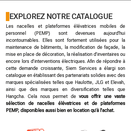
EXPLOREZ NOTRE CATALOGUE
Les nacelles et plateformes élévatrices mobiles de
personnel (PEMP) sont devenues aujourd’hui
incontournables. Elles sont fortement utilisées pour la
maintenance de bâtiments, la modification de façade, la
mise en place de décoration, la réalisation d’inventaires ou
encore lors d’interventions électriques. Afin de répondre à
cette demande croissante, Siem Services a élargi son
catalogue en établissant des partenariats solides avec des
marques spécialisées telles que Haulotte, JLG et Elevah,
ainsi que des marques en diversification telles que
Hangcha. Cela nous permet de
vous offrir une vaste
sélection de nacelles élévatrices et de plateformes
PEMP, disponibles aussi bien en location qu’à l’achat.