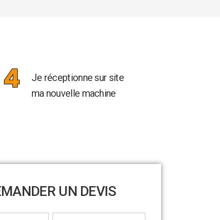
Je réceptionne sur site
ma nouvelle machine
EMANDER UN DEVIS