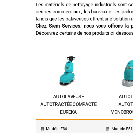
Les matériels de nettoyage industriels sont co
centres commerciaux, les bureaux et les parki
tandis que les balayeuses offrent une solution
Chez Siem Services, nous vous offrons la p
Découvrez certains de nos produits ci-dessou
AUTOLAVEUSE
AUTOL
AUTOTRACTÉE COMPACTE
AUTOT
EUREKA
MONOBROS
Modèle E36
Modèle E51