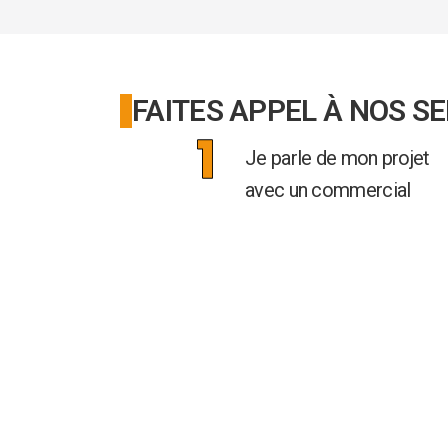
FAITES APPEL À NOS S
Je parle de mon projet
avec un commercial