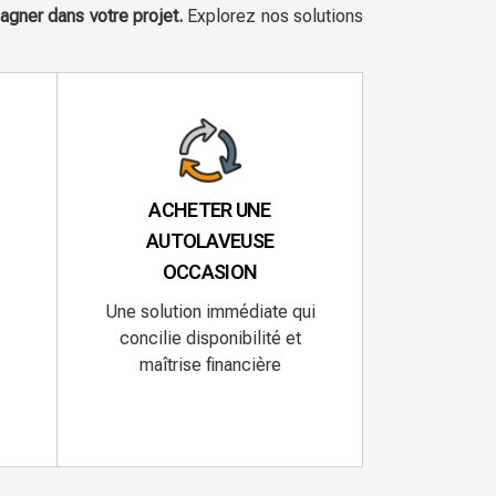
gner dans votre projet.
Explorez nos solutions
ACHETER UNE
AUTOLAVEUSE
OCCASION
Une solution immédiate qui
concilie disponibilité et
maîtrise financière