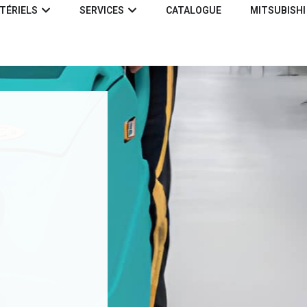
TÉRIELS
SERVICES
CATALOGUE
MITSUBISHI