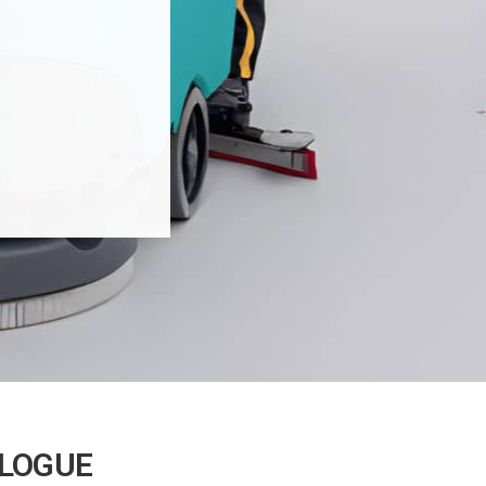
ALOGUE