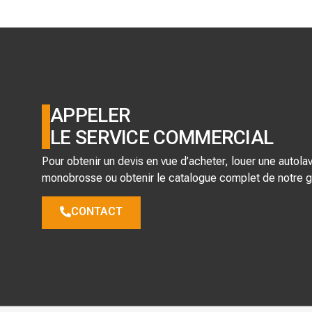
APPELER
LE SERVICE COMMERCIAL
Pour obtenir un devis en vue d’acheter, louer une autol
monobrosse ou obtenir le catalogue complet de notre
CONTACT