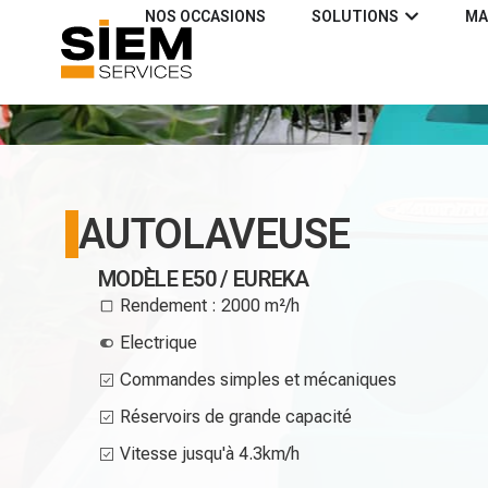
NOS OCCASIONS
SOLUTIONS
MA
AUTOLAVEUSE
MODÈLE E50 / EUREKA
Rendement : 2000 m²/h
Electrique
Commandes simples et mécaniques
Réservoirs de grande capacité
Vitesse jusqu'à 4.3km/h