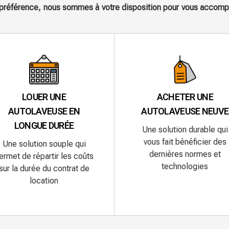
e préférence, nous sommes à votre disposition pour vous accompa
LOUER UNE
ACHETER UNE
AUTOLAVEUSE EN
AUTOLAVEUSE NEUVE
LONGUE DURÉE
Une solution durable qui
vous fait bénéficier des
Une solution souple qui
dernières normes et
ermet de répartir les coûts
technologies
sur la durée du contrat de
location