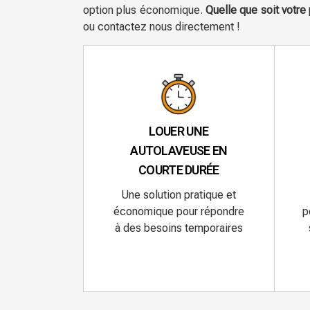
option plus économique.
Quelle que soit votr
ou contactez nous directement !
LOUER UNE
AUTOLAVEUSE EN
COURTE DURÉE
Une solution pratique et
économique pour répondre
p
à des besoins temporaires