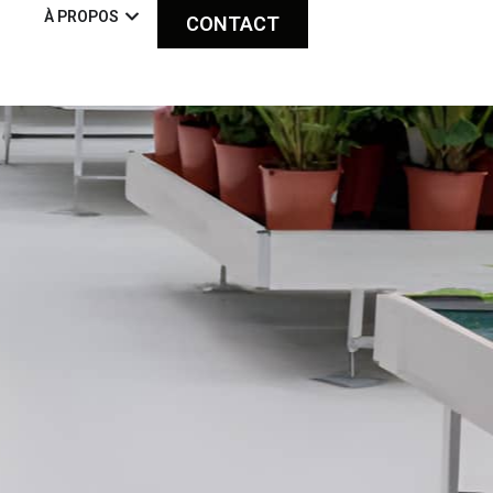
À PROPOS
CONTACT