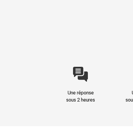
Une réponse
sous 2 heures
sou