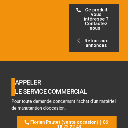
Ce produit
vous
intéresse ?
Contactez
nous !
Retour aux
annonces
APPELER
LE SERVICE COMMERCIAL
Pour toute demande concernant l’achat d’un matériel
de manutention d’occasion.
Florian Pautet (vente occasion)｜06
18 72 22 43