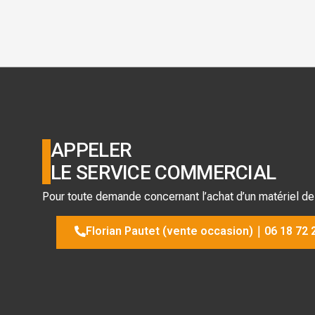
APPELER
LE SERVICE COMMERCIAL
Pour toute demande concernant l’achat d’un matériel de
Florian Pautet (vente occasion)｜06 18 72 