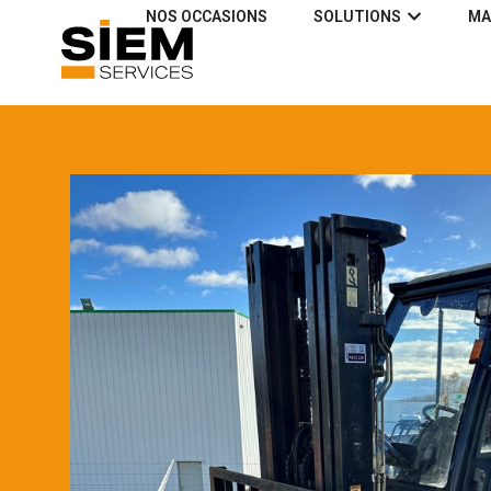
NOS OCCASIONS
SOLUTIONS
MA